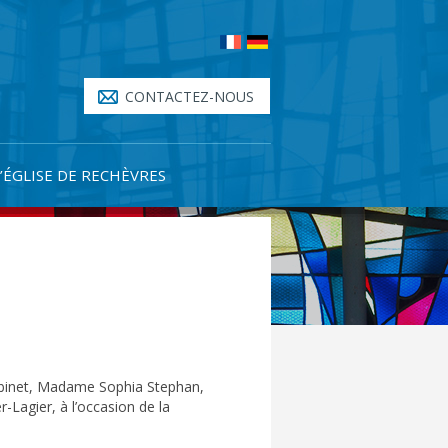
CONTACTEZ-NOUS
L’ÉGLISE DE RECHÈVRES
abinet, Madame Sophia Stephan,
r-Lagier, à l’occasion de la