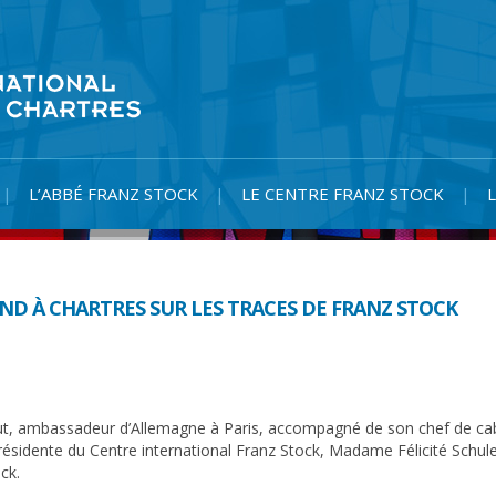
L’ABBÉ FRANZ STOCK
LE CENTRE FRANZ STOCK
D À CHARTRES SUR LES TRACES DE FRANZ STOCK
t, ambassadeur d’Allemagne à Paris, accompagné de son chef de c
 présidente du Centre international Franz Stock, Madame Félicité Schule
ck.