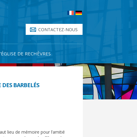
CONTACTEZ-NOUS
L’ÉGLISE DE RECHÈVRES
E DES BARBELÉS
aut lieu de mémoire pour l’amitié