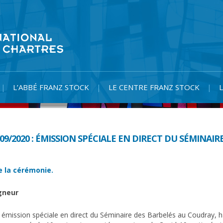
L’ABBÉ FRANZ STOCK
LE CENTRE FRANZ STOCK
09/2020 : ÉMISSION SPÉCIALE EN DIRECT DU SÉMINAIR
e la cérémonie.
igneur
émission spéciale en direct du Séminaire des Barbelés au Coudray, h