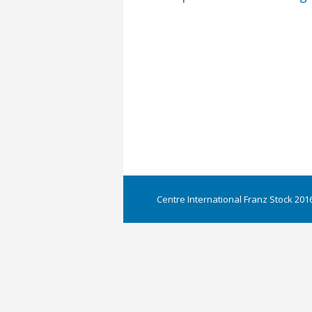
Centre International Franz Stock 2016