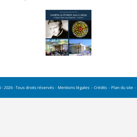
 - 2026 - Tous droits réservés
Mentions légales
Crédits
Plan du site