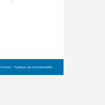
Contact
Politique de confidentialité