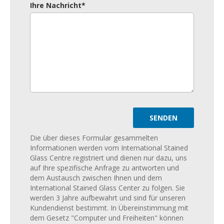
Ihre Nachricht*
Die über dieses Formular gesammelten
Informationen werden vom International Stained
Glass Centre registriert und dienen nur dazu, uns
auf Ihre spezifische Anfrage zu antworten und
dem Austausch zwischen Ihnen und dem
International Stained Glass Center zu folgen. Sie
werden 3 Jahre aufbewahrt und sind für unseren
Kundendienst bestimmt. In Übereinstimmung mit
dem Gesetz "Computer und Freiheiten" können