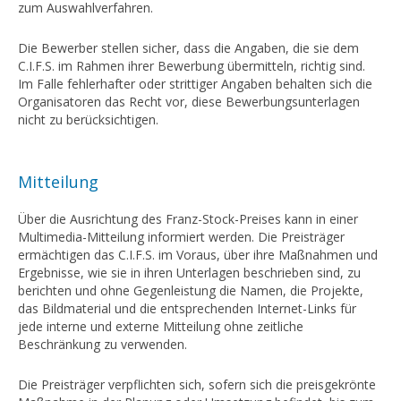
zum Auswahlverfahren.
Die Bewerber stellen sicher, dass die Angaben, die sie dem
C.I.F.S. im Rahmen ihrer Bewerbung übermitteln, richtig sind.
Im Falle fehlerhafter oder strittiger Angaben behalten sich die
Organisatoren das Recht vor, diese Bewerbungsunterlagen
nicht zu berücksichtigen.
Mitteilung
Über die Ausrichtung des Franz-Stock-Preises kann in einer
Multimedia-Mitteilung informiert werden. Die Preisträger
ermächtigen das C.I.F.S. im Voraus, über ihre Maßnahmen und
Ergebnisse, wie sie in ihren Unterlagen beschrieben sind, zu
berichten und ohne Gegenleistung die Namen, die Projekte,
das Bildmaterial und die entsprechenden Internet-Links für
jede interne und externe Mitteilung ohne zeitliche
Beschränkung zu verwenden.
Die Preisträger verpflichten sich, sofern sich die preisgekrönte