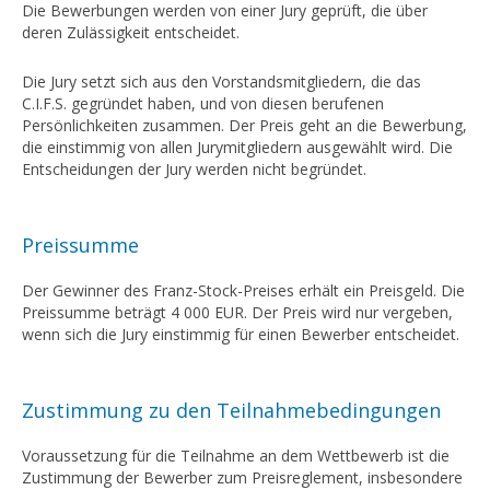
Die Bewerbungen werden von einer Jury geprüft, die über
deren Zulässigkeit entscheidet.
Die Jury setzt sich aus den Vorstandsmitgliedern, die das
C.I.F.S. gegründet haben, und von diesen berufenen
Persönlichkeiten zusammen. Der Preis geht an die Bewerbung,
die einstimmig von allen Jurymitgliedern ausgewählt wird. Die
Entscheidungen der Jury werden nicht begründet.
Preissumme
Der Gewinner des Franz-Stock-Preises erhält ein Preisgeld. Die
Preissumme beträgt 4 000 EUR. Der Preis wird nur vergeben,
wenn sich die Jury einstimmig für einen Bewerber entscheidet.
Zustimmung zu den Teilnahmebedingungen
Voraussetzung für die Teilnahme an dem Wettbewerb ist die
Zustimmung der Bewerber zum Preisreglement, insbesondere